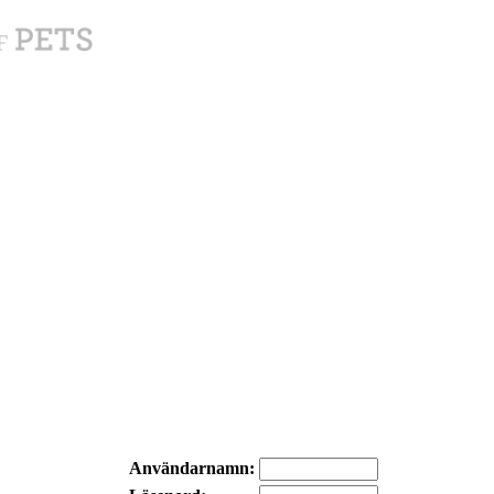
Användarnamn: